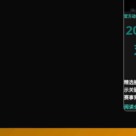
官方动
2
精选
示关
赛事
阅读