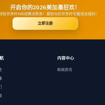
开启你的2026美加墨狂欢！
领取世界杯¥88观赛消费券！赢取你的世界杯专属球迷福利！
立即注册
航
内容中心
势
新闻资讯
播
们
题