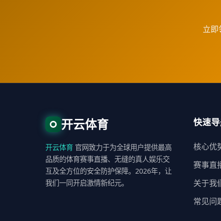
立即
开云体育
快速导
核心优
开云体育
官网致力于为全球用户提供最高
品质的体育赛事直播、无缝的真人娱乐交
赛事直
互及全方位的安全防护保障。2026年，让
关于我
我们一同开启激情新纪元。
常见问