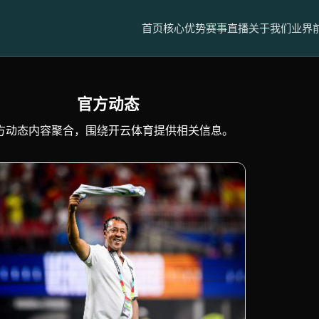
首页
核心优势
赛事直播
关于我们
业界
官方动态
方动态内容聚合，围绕开云体育提供相关信息。